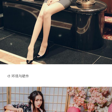
🎨 环境与硬件