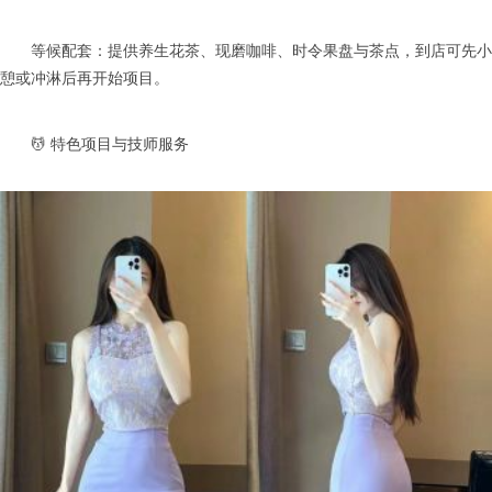
等候配套：提供养生花茶、现磨咖啡、时令果盘与茶点，到店可先小
憩或冲淋后再开始项目。
💆 特色项目与技师服务