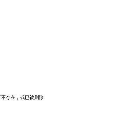
容不存在，或已被删除