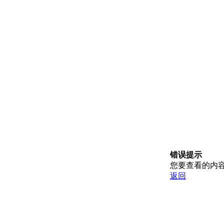
错误提示
您要查看的内
返回