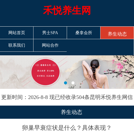
禾悦养生网
网站首页
男士SPA
桑拿会所
养生动态
联系我们
网站合作
更新时间：2026-8-8 现已经收录504条昆明禾悦养生网信
息
养生动态
卵巢早衰症状是什么？具体表现？